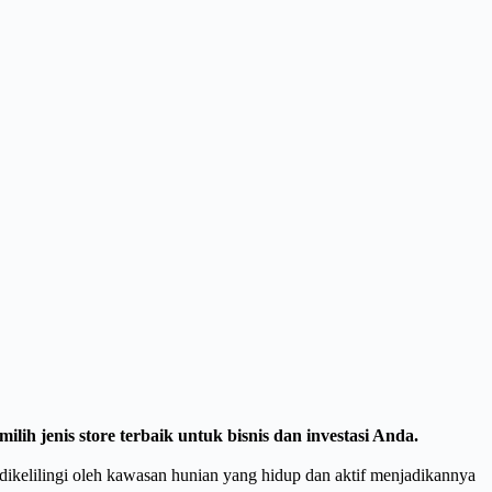
 jenis store terbaik untuk bisnis dan investasi Anda.
dikelilingi oleh kawasan hunian yang hidup dan aktif menjadikannya