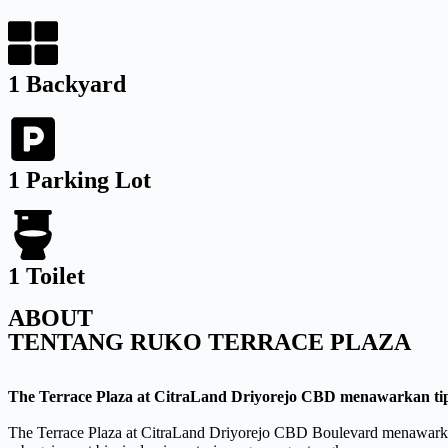
1 Backyard
1 Parking Lot
1 Toilet
ABOUT
TENTANG RUKO TERRACE PLAZA
The Terrace Plaza at CitraLand Driyorejo CBD menawarkan tipe
The Terrace Plaza at CitraLand Driyorejo CBD Boulevard menawarkan 