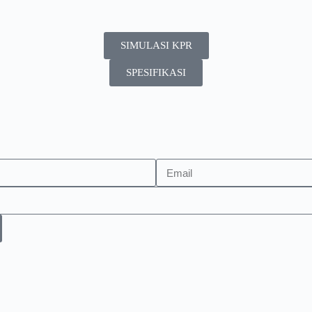
SIMULASI KPR
SPESIFIKASI