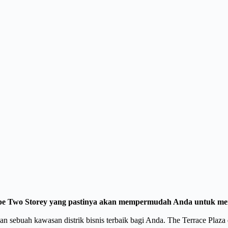
 Two Storey yang pastinya akan mempermudah Anda untuk memilih
sebuah kawasan distrik bisnis terbaik bagi Anda. The Terrace Plaza 