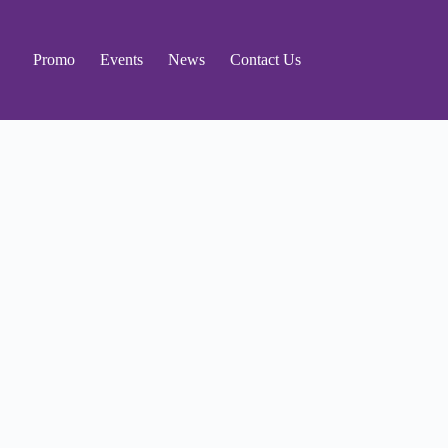
Promo
Events
News
Contact Us