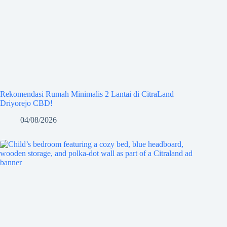
Rekomendasi Rumah Minimalis 2 Lantai di CitraLand
Driyorejo CBD!
04/08/2026