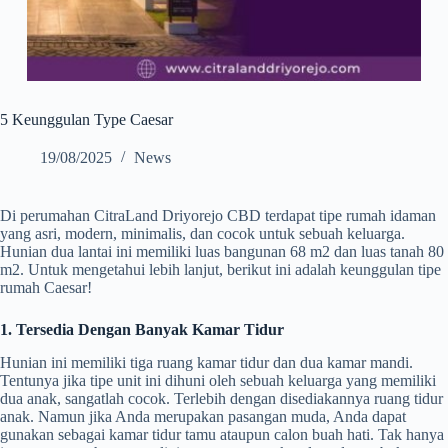
5 Keunggulan Type Caesar
19/08/2025
News
Di perumahan CitraLand Driyorejo CBD terdapat tipe rumah idaman
yang asri, modern, minimalis, dan cocok untuk sebuah keluarga.
Hunian dua lantai ini memiliki luas bangunan 68 m2 dan luas tanah 80
m2. Untuk mengetahui lebih lanjut, berikut ini adalah keunggulan tipe
rumah Caesar!
1. Tersedia Dengan Banyak Kamar Tidur
Hunian ini memiliki tiga ruang kamar tidur dan dua kamar mandi.
Tentunya jika tipe unit ini dihuni oleh sebuah keluarga yang memiliki
dua anak, sangatlah cocok. Terlebih dengan disediakannya ruang tidur
anak. Namun jika Anda merupakan pasangan muda, Anda dapat
gunakan sebagai kamar tidur tamu ataupun calon buah hati. Tak hanya