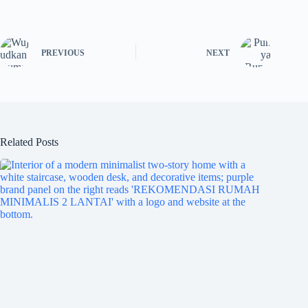
PREVIOUS
NEXT
Related Posts