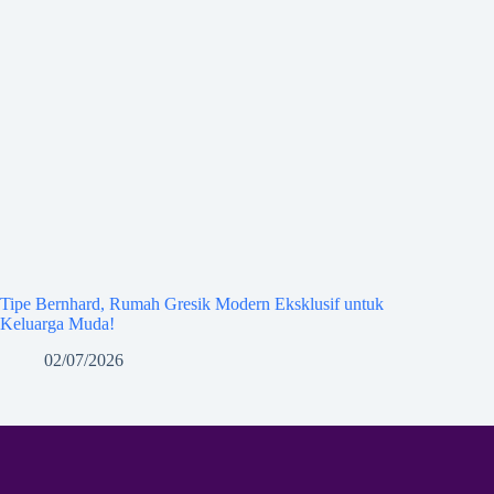
Tipe Bernhard, Rumah Gresik Modern Eksklusif untuk
Keluarga Muda!
02/07/2026