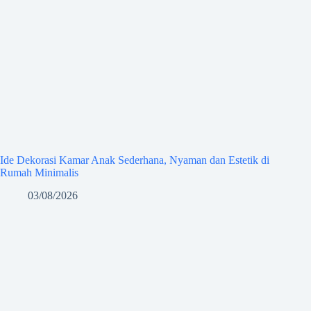
Ide Dekorasi Kamar Anak Sederhana, Nyaman dan Estetik di
Rumah Minimalis
03/08/2026