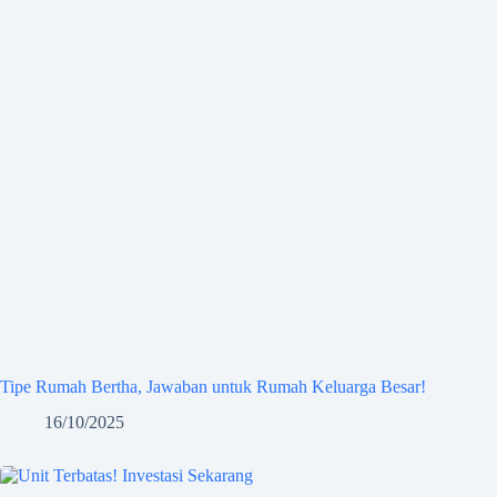
Tipe Rumah Bertha, Jawaban untuk Rumah Keluarga Besar!
16/10/2025