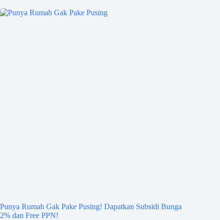
Punya Rumah Gak Pake Pusing! Dapatkan Subsidi Bunga
2% dan Free PPN!