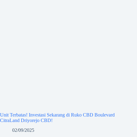
Unit Terbatas! Investasi Sekarang di Ruko CBD Boulevard
CitraLand Driyorejo CBD!
02/09/2025